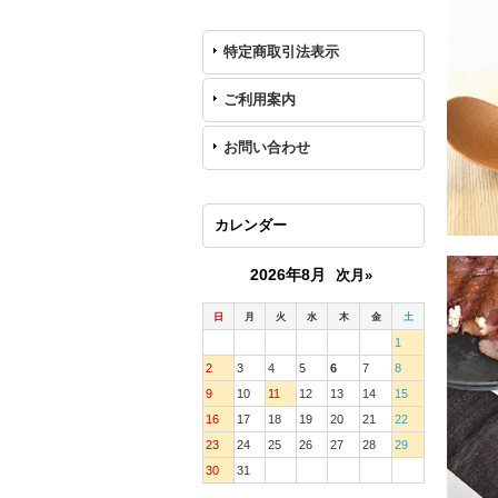
特定商取引法表示
ご利用案内
お問い合わせ
カレンダー
2026年8月
次月»
日
月
火
水
木
金
土
1
2
3
4
5
6
7
8
9
10
11
12
13
14
15
16
17
18
19
20
21
22
23
24
25
26
27
28
29
30
31