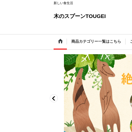
新しい食生活
木のスプーンTOUGEI
商品カテゴリー一覧はこちら