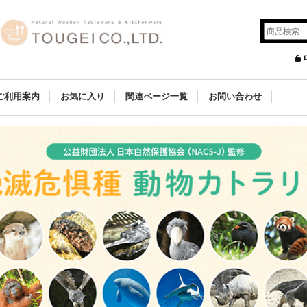
ご利用案内
お気に入り
関連ページ一覧
お問い合わせ