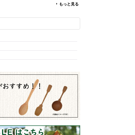
もっと見る