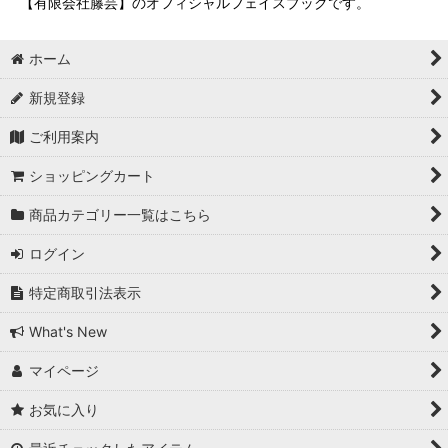
【有限会社籐芸】のオフィシャルフェイスブックです。
ホーム
新規登録
ご利用案内
ショッピングカート
商品カテゴリー一覧はこちら
ログイン
特定商取引法表示
What's New
マイページ
お気に入り