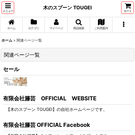
木のスプーン TOUGEI
メニュー
カート
ホーム
カテゴリ
マイページ
商品検索
ご利用案内
ホーム
>
関連ページ一覧
関連ページ一覧
セール
有限会社籐芸 OFFICIAL WEBSITE
【木のスプーン TOUGEI】の自社ホームページです。
有限会社籐芸 OFFICIAL Facebook