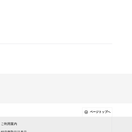
ページトップへ
ご利用案内