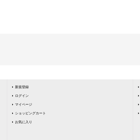
新規登録
ログイン
マイページ
ショッピングカート
お気に入り