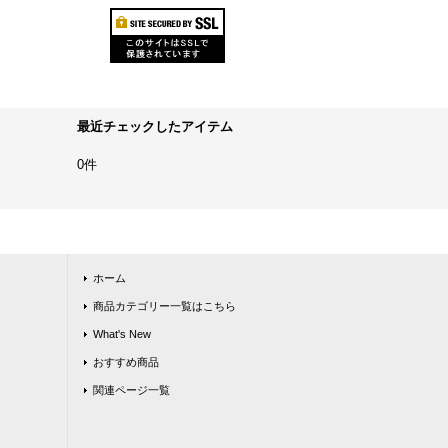
最近チェックしたアイテム
0件
ホーム
商品カテゴリー一覧はこちら
What's New
おすすめ商品
関連ページ一覧