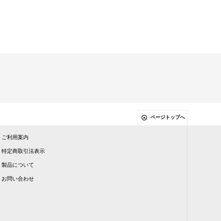
ページトップへ
ご利用案内
特定商取引法表示
製品について
お問い合わせ