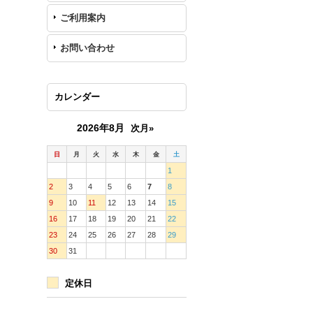
ご利用案内
お問い合わせ
カレンダー
2026年8月
次月»
日
月
火
水
木
金
土
1
2
3
4
5
6
7
8
9
10
11
12
13
14
15
16
17
18
19
20
21
22
23
24
25
26
27
28
29
30
31
定休日