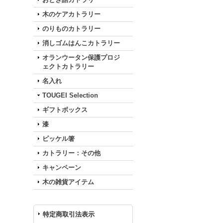
木のケアカトラリー
のりものカトラリー
消しゴムはんこカトラリー
オランウータン保護プロジ
ェクトカトラリー
名入れ
TOUGEI Selection
ギフトボックス
漆
ピッケル箸
カトラリー：その他
キャンペーン
木の雑貨アイテム
特定商取引法表示