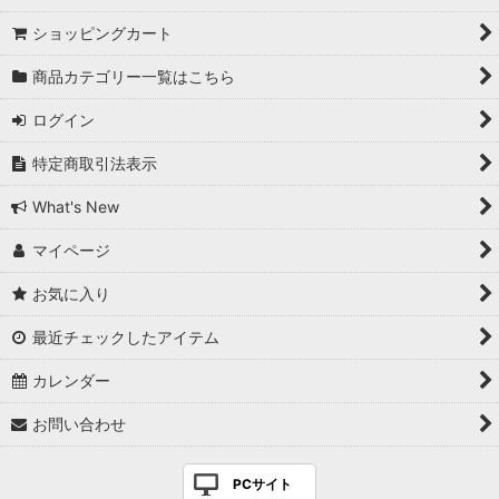
ショッピングカート
商品カテゴリー一覧はこちら
ログイン
特定商取引法表示
What's New
マイページ
お気に入り
最近チェックしたアイテム
カレンダー
お問い合わせ
PCサイト