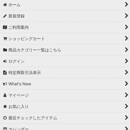
ホーム
新規登録
ご利用案内
ショッピングカート
商品カテゴリー一覧はこちら
ログイン
特定商取引法表示
What's New
マイページ
お気に入り
最近チェックしたアイテム
カレンダー