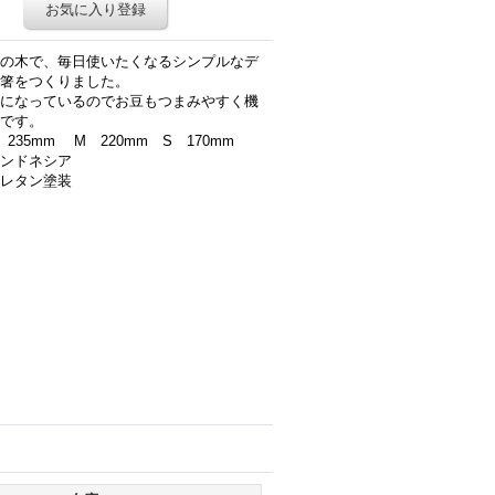
お気に入り登録
の木で、毎日使いたくなるシンプルなデ
箸をつくりました。
になっているのでお豆もつまみやすく機
です。
235mm M 220mm S 170mm
ンドネシア
レタン塗装