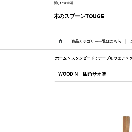
新しい食生活
木のスプーンTOUGEI
商品カテゴリー一覧はこちら
ホーム
>
スタンダード：テーブルウエア
>
WOOD'N 四角サオ箸