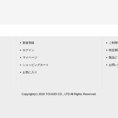
新規登録
ご利用
ログイン
特定商
マイページ
製品に
ショッピングカート
お問い
お気に入り
Copyright(c) 2016 TOUGEI CO., LTD All Rights Reserved.