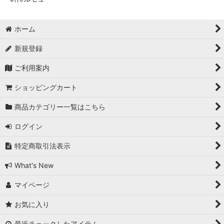
ホーム
新規登録
ご利用案内
ショッピングカート
商品カテゴリー一覧はこちら
ログイン
特定商取引法表示
What's New
マイページ
お気に入り
最近チェックしたアイテム