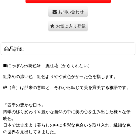
お問い合わせ
お気に入り登録
商品詳細
■にっぽん伝統色箸 唐紅花（からくれない）
紅染めの濃い色、紅色よりやや黄色がかった色を指します。
韓（唐）は舶来の意味と、それから転じて美を賞美する雅語です。
『四季の豊かな日本』
四季の移り変わりや豊かな自然の中に美の心を生み出した様々な伝
統色。
日本では古来より暮らしの中に多彩な色合いを取り入れ、繊細な色
の世界を見出してきました。