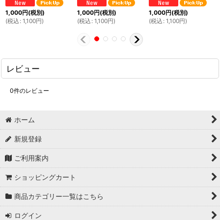
1,000
円
(税別)
1,000
円
(税別)
1,000
円
(税別)
(
税込
:
1,100
円
)
(
税込
:
1,100
円
)
(
税込
:
1,100
円
)
レビュー
0
件のレビュー
ホーム
新規登録
ご利用案内
ショッピングカート
商品カテゴリー一覧はこちら
ログイン