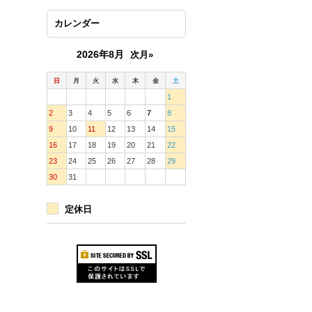
カレンダー
2026年8月
次月»
日
月
火
水
木
金
土
1
2
3
4
5
6
7
8
9
10
11
12
13
14
15
16
17
18
19
20
21
22
23
24
25
26
27
28
29
30
31
定休日