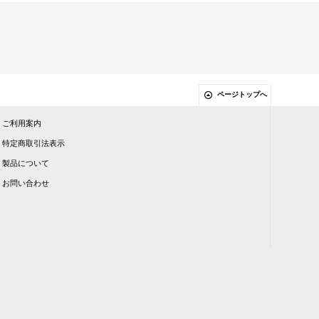
ページトップへ
ご利用案内
特定商取引法表示
製品について
お問い合わせ