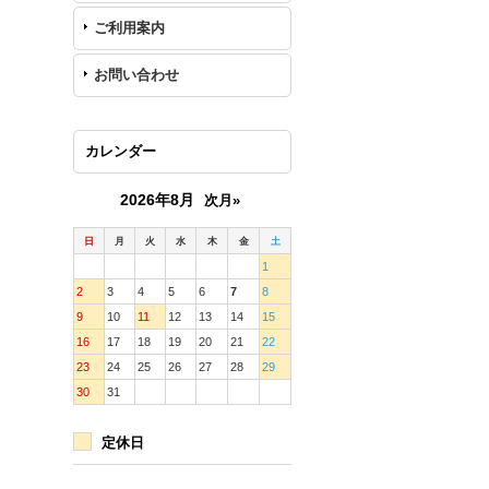
ご利用案内
お問い合わせ
カレンダー
2026年8月
次月»
日
月
火
水
木
金
土
1
2
3
4
5
6
7
8
9
10
11
12
13
14
15
16
17
18
19
20
21
22
23
24
25
26
27
28
29
30
31
定休日