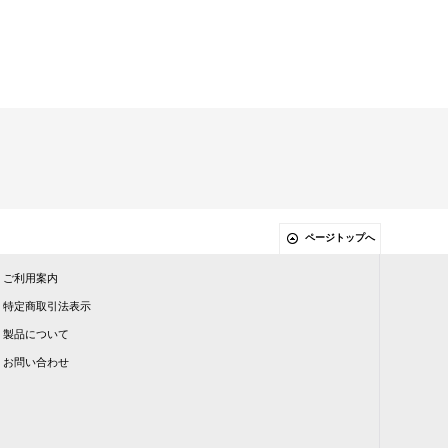
ページトップへ
ご利用案内
特定商取引法表示
製品について
お問い合わせ