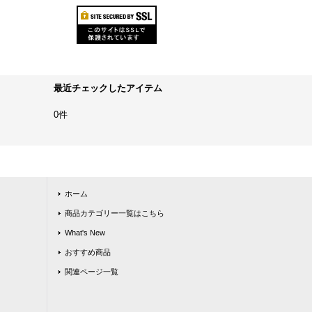
最近チェックしたアイテム
0件
ホーム
商品カテゴリー一覧はこちら
What's New
おすすめ商品
関連ページ一覧