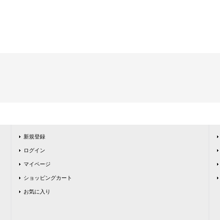
新規登録
ログイン
マイページ
ショッピングカート
お気に入り