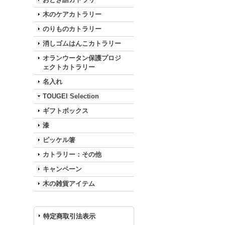
木のケアカトラリー
のりものカトラリー
消しゴムはんこカトラリー
オランウータン保護プロジ
ェクトカトラリー
名入れ
TOUGEI Selection
ギフトボックス
漆
ピッケル箸
カトラリー：その他
キャンペーン
木の雑貨アイテム
特定商取引法表示